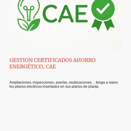
GESTION CERTIFICADOS AHORRO
ENERGÉTICO, CAE
Ampliaciones, inspecciones, averías, reubicaciones.... tenga a mano
los planos electricos insertados en sus planos de planta.
©Derechos de autor. Todos los derechos