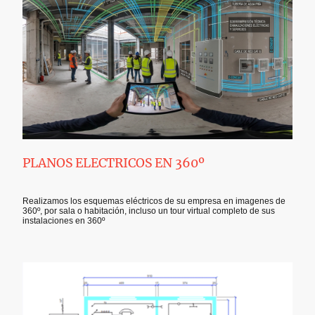
PLANOS ELECTRICOS EN 360º
Realizamos los esquemas eléctricos de su empresa en imagenes de
360º, por sala o habitación, incluso un tour virtual completo de sus
instalaciones en 360º