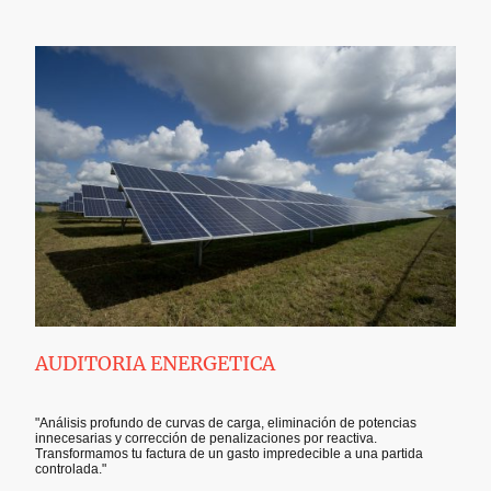
AUDITORIA ENERGETICA
"Análisis profundo de curvas de carga, eliminación de potencias
innecesarias y corrección de penalizaciones por reactiva.
Transformamos tu factura de un gasto impredecible a una partida
controlada."