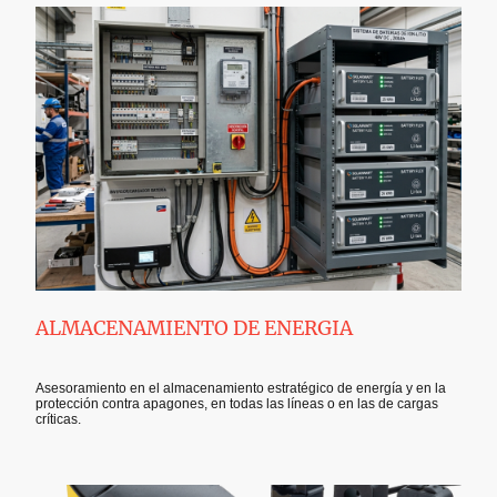
ALMACENAMIENTO DE ENERGIA
Asesoramiento en el almacenamiento estratégico de energía y en la
protección contra apagones, en todas las líneas o en las de cargas
críticas.