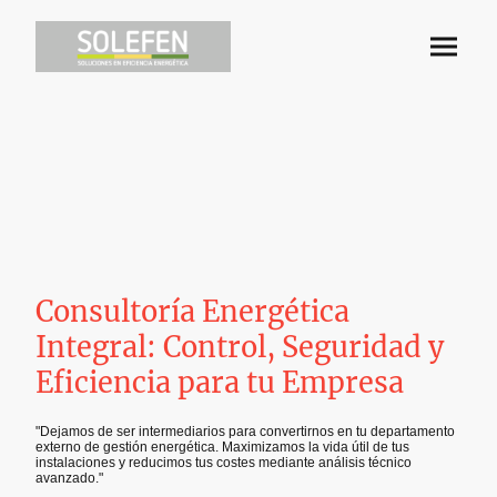
Consultoría Energética
Integral: Control, Seguridad y
Eficiencia para tu Empresa
"Dejamos de ser intermediarios para convertirnos en tu departamento
externo de gestión energética. Maximizamos la vida útil de tus
instalaciones y reducimos tus costes mediante análisis técnico
avanzado."