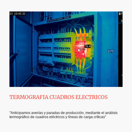
TERMOGRAFIA CUADROS ELECTRICOS
"Anticipamos averías y paradas de producción, mediante el análisis
termográfico de cuadros eléctricos y líneas de carga críticas"