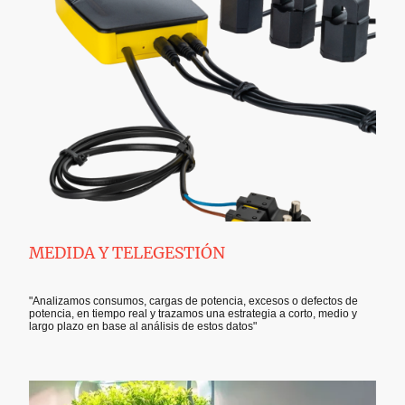
MEDIDA Y TELEGESTIÓN
"Analizamos consumos, cargas de potencia, excesos o defectos de
potencia, en tiempo real y trazamos una estrategia a corto, medio y
largo plazo en base al análisis de estos datos"