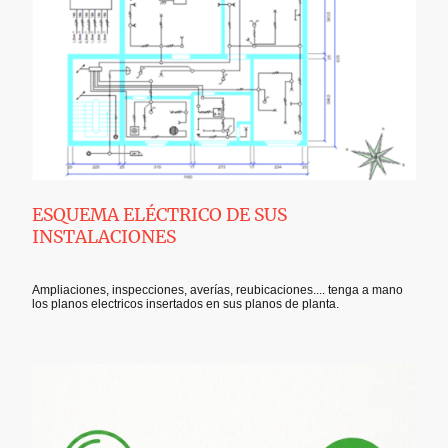
ESQUEMA ELÉCTRICO DE SUS
INSTALACIONES
Ampliaciones, inspecciones, averías, reubicaciones.... tenga a mano
los planos electricos insertados en sus planos de planta.