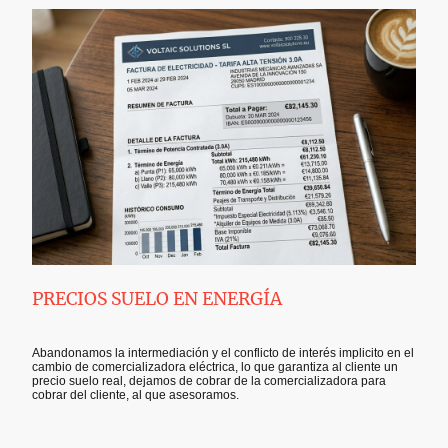
PRECIOS SUELO EN ENERGÍA
Abandonamos la intermediación y el conflicto de interés implicito en el
cambio de comercializadora eléctrica, lo que garantiza al cliente un
precio suelo real, dejamos de cobrar de la comercializadora para
cobrar del cliente, al que asesoramos.