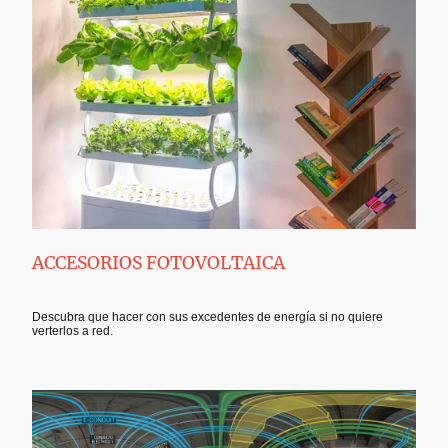
ACCESORIOS FOTOVOLTAICA
Descubra que hacer con sus excedentes de energía si no quiere
verterlos a red.